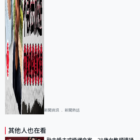
新聞資訊
新聞熱話
其他人也在看