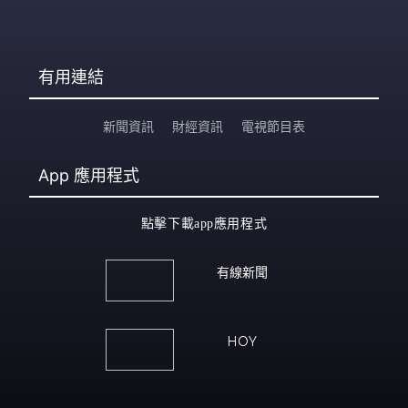
有用連結
新聞資訊
財經資訊
電視節目表
App
應用程式
點擊下載app應用程式
有線新聞
HOY