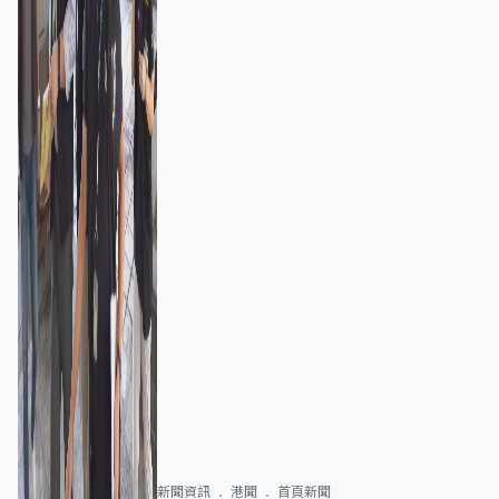
新聞資訊
港聞
首頁新聞