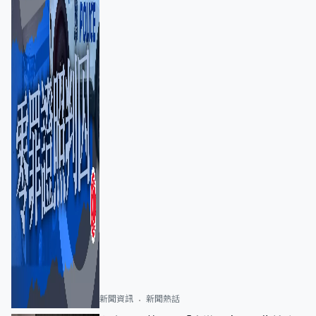
新聞資訊
新聞熱話