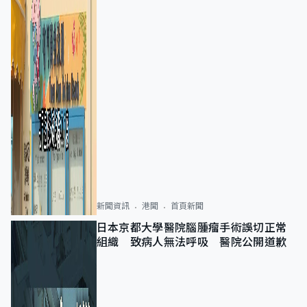
新聞資訊
港聞
首頁新聞
日本京都大學醫院腦腫瘤手術誤切正常
組織 致病人無法呼吸 醫院公開道歉