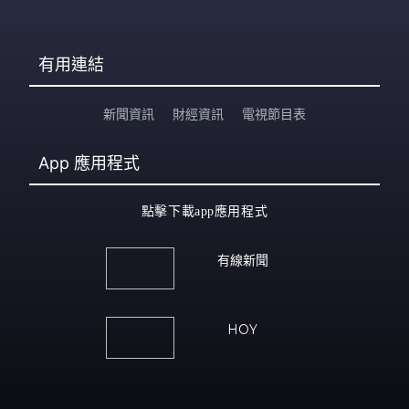
有用連結
新聞資訊
財經資訊
電視節目表
App
應用程式
點擊下載app應用程式
有線新聞
HOY