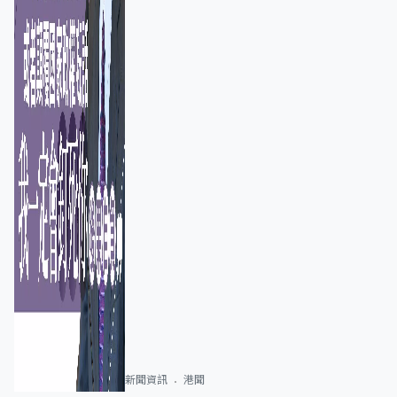
新聞資訊
港聞