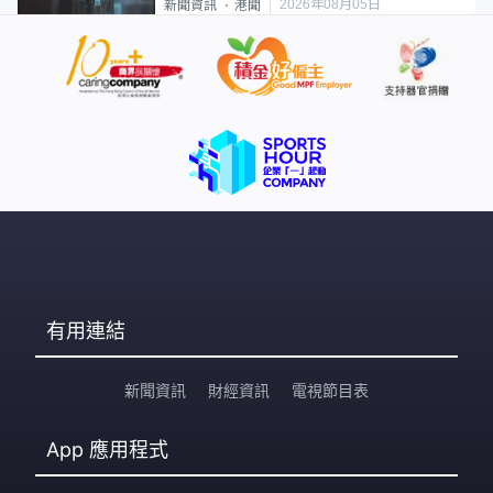
2026年08月05日
新聞資訊
港聞
有用連結
新聞資訊
財經資訊
電視節目表
App
應用程式