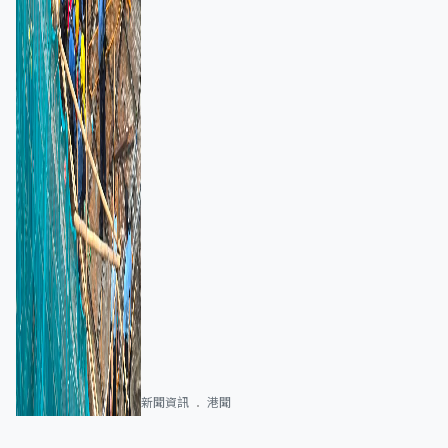
新聞資訊
港聞