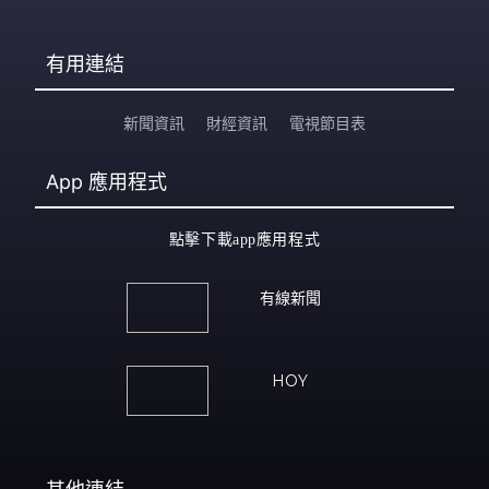
有用連結
新聞資訊
財經資訊
電視節目表
App
應用程式
點擊下載app應用程式
有線新聞
HOY