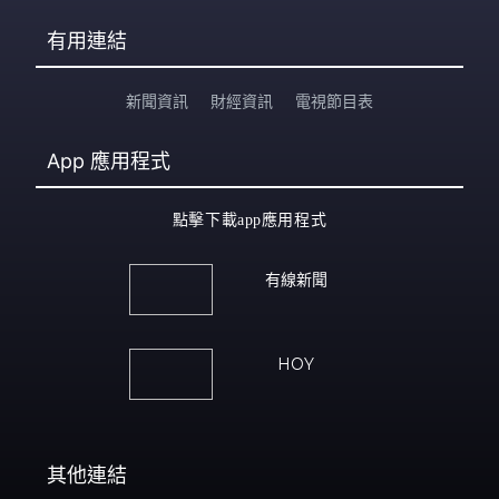
有用連結
新聞資訊
財經資訊
電視節目表
App
應用程式
點擊下載app應用程式
有線新聞
HOY
其他連結