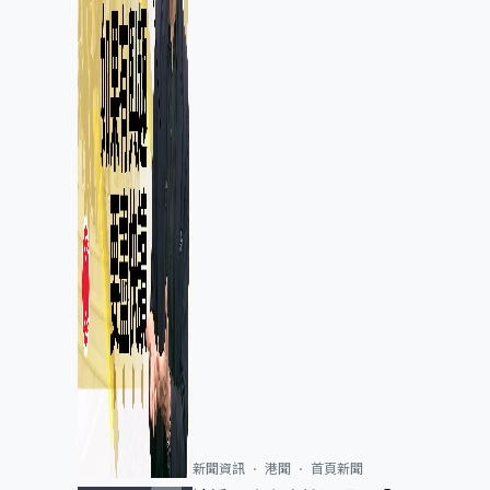
新聞資訊
港聞
首頁新聞