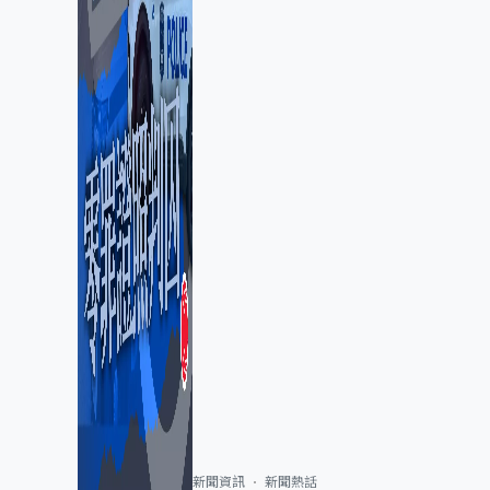
新聞資訊
新聞熱話