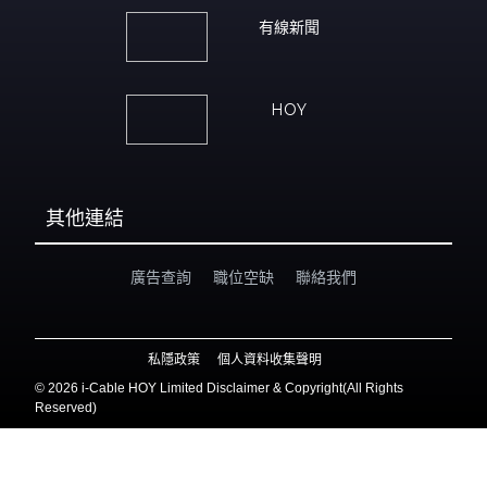
有線新聞
HOY
其他連結
廣告查詢
職位空缺
聯絡我們
私隱政策
個人資料收集聲明
©
2026 i-Cable HOY Limited Disclaimer & Copyright(All Rights
Reserved)