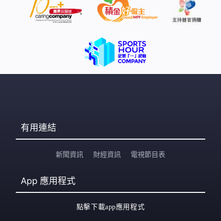
有用連結
新聞資訊
財經資訊
電視節目表
App
應用程式
點擊下載app應用程式