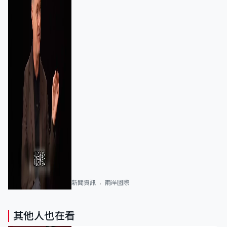
新聞資訊
兩岸國際
其他人也在看