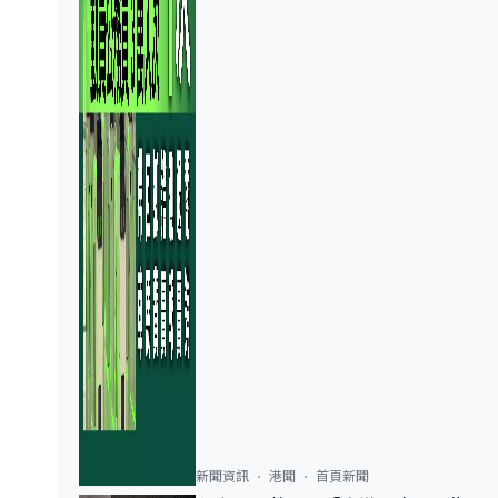
新聞資訊
港聞
首頁新聞