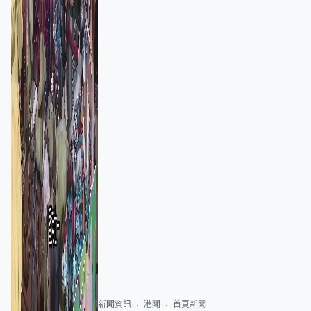
新聞資訊
港聞
首頁新聞