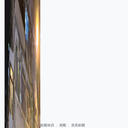
新聞資訊
港聞
首頁新聞