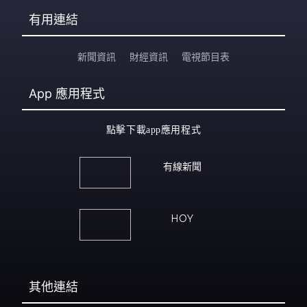
有用連結
新聞資訊
財經資訊
電視節目表
App
應用程式
點擊下載app應用程式
有線新聞
HOY
其他連結