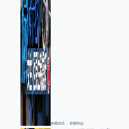
新聞資訊
新聞熱話