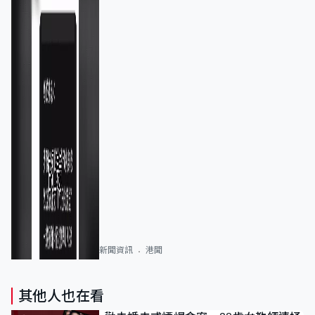
新聞資訊
港聞
其他人也在看