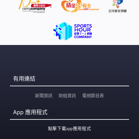
有用連結
新聞資訊
財經資訊
電視節目表
App
應用程式
點擊下載app應用程式