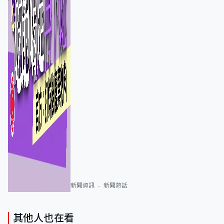
新聞資訊
新聞熱話
其他人也在看