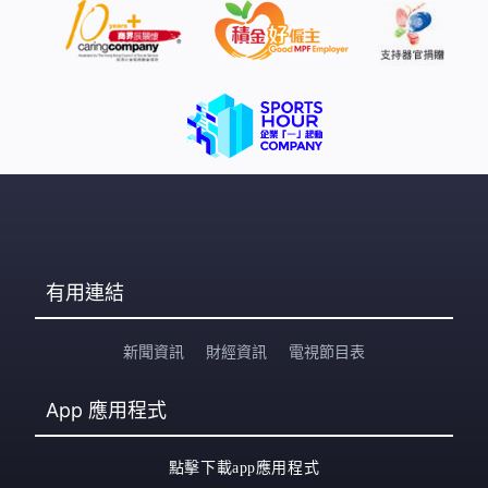
有用連結
新聞資訊
財經資訊
電視節目表
App
應用程式
點擊下載app應用程式