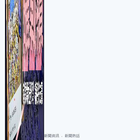
新聞資訊
新聞熱話