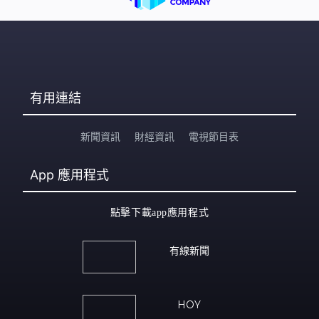
有用連結
新聞資訊
財經資訊
電視節目表
App
應用程式
點擊下載app應用程式
有線新聞
HOY