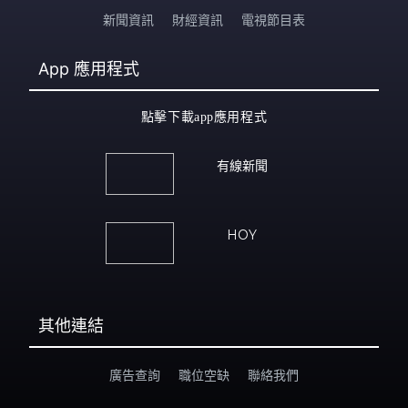
新聞資訊
財經資訊
電視節目表
App
應用程式
點擊下載app應用程式
有線新聞
HOY
其他連結
廣告查詢
職位空缺
聯絡我們