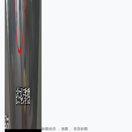
新聞資訊
港聞
首頁新聞