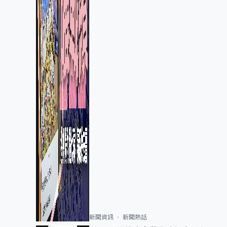
新聞資訊
新聞熱話