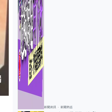
新聞資訊
新聞熱話