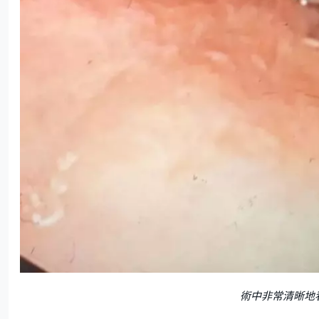
術中非常清晰地