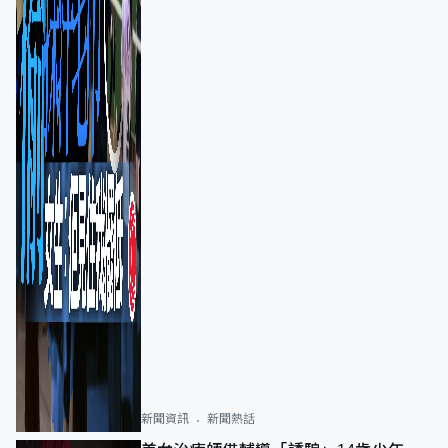
新聞資訊
新聞熱話