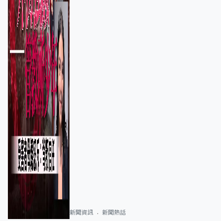
新聞資訊
新聞熱話