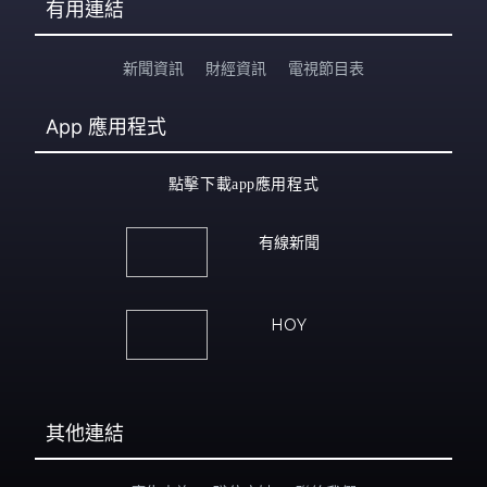
有用連結
新聞資訊
財經資訊
電視節目表
App
應用程式
點擊下載app應用程式
有線新聞
HOY
其他連結