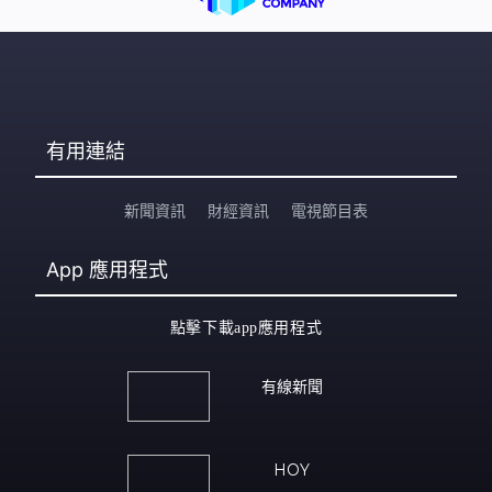
有用連結
新聞資訊
財經資訊
電視節目表
App
應用程式
點擊下載app應用程式
有線新聞
HOY