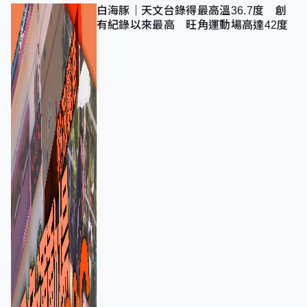
白海豚｜天文台錄得最高溫36.7度 創
有紀錄以來最高 旺角運動場高達42度