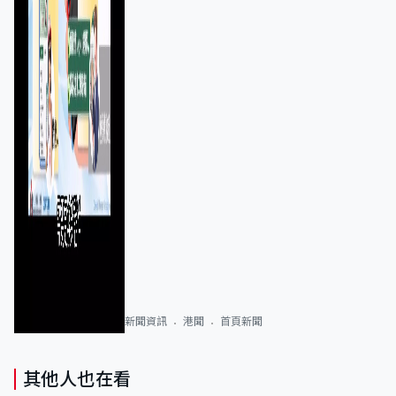
新聞資訊
港聞
首頁新聞
其他人也在看