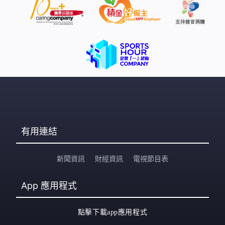
有用連結
新聞資訊
財經資訊
電視節目表
App
應用程式
點擊下載app應用程式