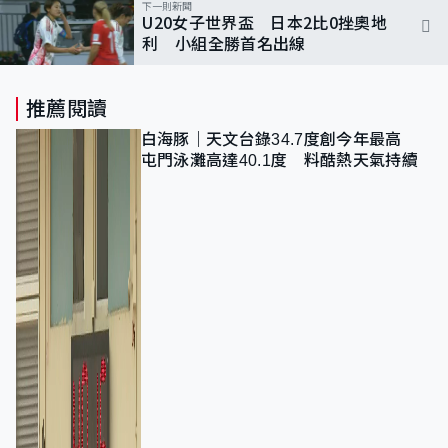
下一則新聞
U20女子世界盃 日本2比0挫奧地
利 小組全勝首名出線
推薦閱讀
白海豚｜天文台錄34.7度創今年最高
屯門泳灘高達40.1度 料酷熱天氣持續