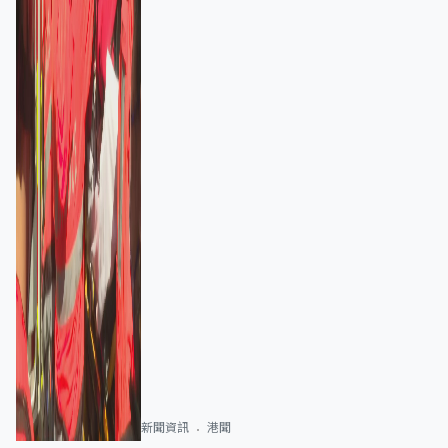
新聞資訊
港聞