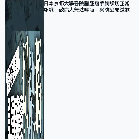
日本京都大學醫院腦腫瘤手術誤切正常
組織 致病人無法呼吸 醫院公開道歉