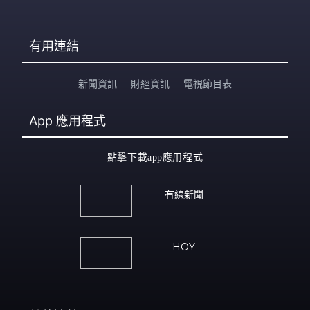
有用連結
新聞資訊
財經資訊
電視節目表
App
應用程式
點擊下載app應用程式
有線新聞
HOY