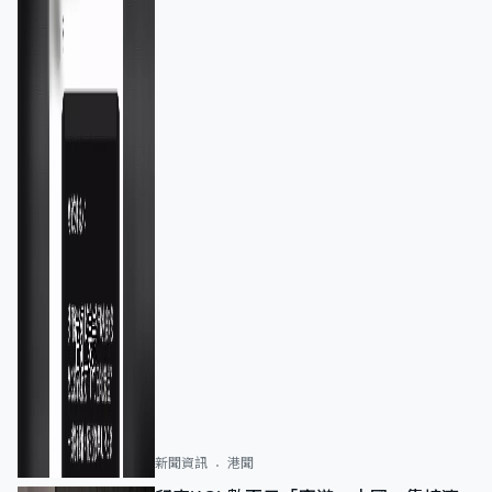
新聞資訊
港聞