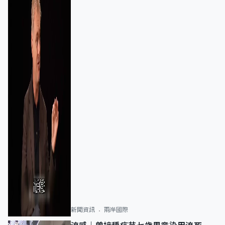
新聞資訊
兩岸國際