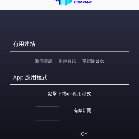
有用連結
新聞資訊
財經資訊
電視節目表
App
應用程式
點擊下載app應用程式
有線新聞
HOY