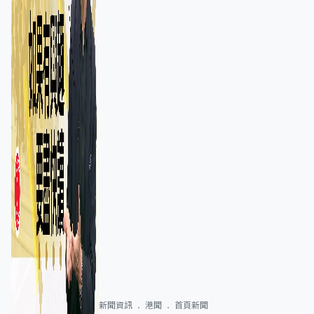
新聞資訊
港聞
首頁新聞