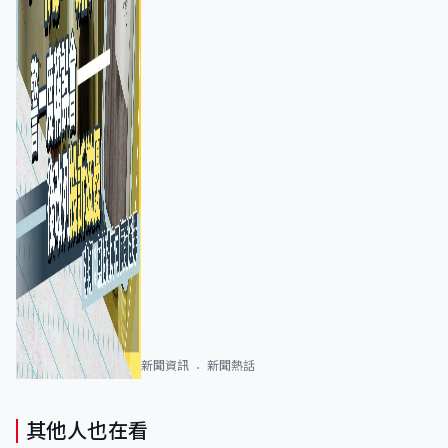
新聞資訊
新聞熱話
其他人也在看