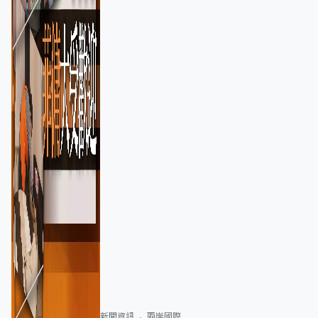
新聞資訊
兩岸國際