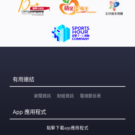
有用連結
新聞資訊
財經資訊
電視節目表
App
應用程式
點擊下載app應用程式