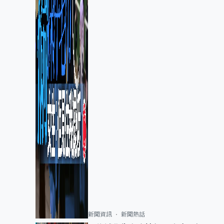
新聞資訊
新聞熱話