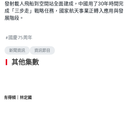
發射載人飛船到空間站全面建成，中國用了30年時間完
成「三步走」戰略任務，國家航天事業正轉入應用與發
展階段。
國慶75周年
新聞資訊
資訊節目
其他集數
理有得傾｜林定國