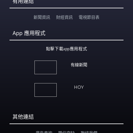
有用連結
新聞資訊
財經資訊
電視節目表
App
應用程式
點擊下載app應用程式
有線新聞
HOY
其他連結