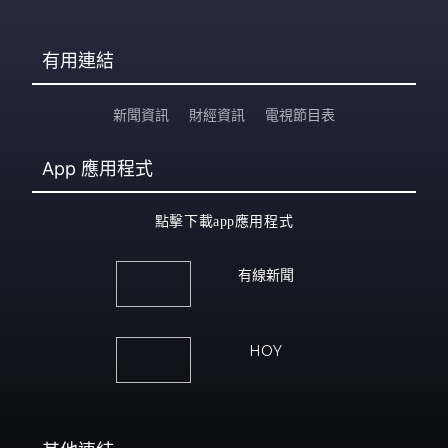
有用連結
新聞資訊
財經資訊
電視節目表
App
應用程式
點擊下載app應用程式
有線新聞
HOY