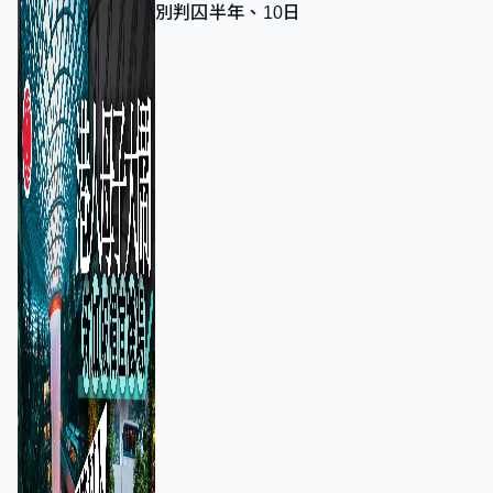
別判囚半年、10日