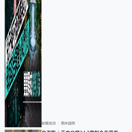
新聞資訊
兩岸國際