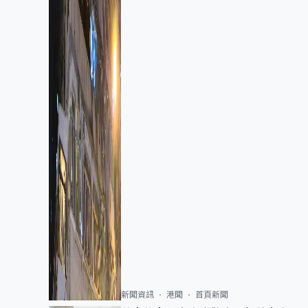
新聞資訊
港聞
首頁新聞