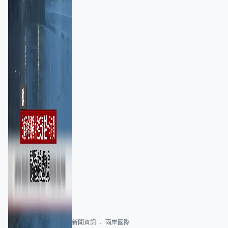
新聞資訊
兩岸國際