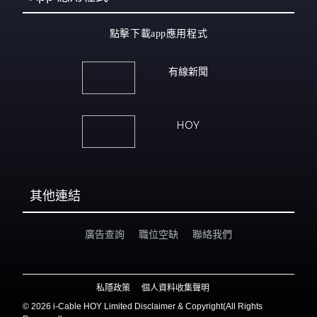
點擊下載app應用程式
有線新聞
HOY
其他連結
廣告查詢
職位空缺
聯絡我們
私隱政策
個人資料收集聲明
©
2026 i-Cable HOY Limited Disclaimer & Copyright(All Rights