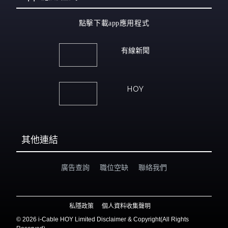
點擊下載app應用程式
有線新聞
HOY
其他連結
廣告查詢
職位空缺
聯絡我們
私隱政策
個人資料收集聲明
©
2026 i-Cable HOY Limited Disclaimer & Copyright(All Rights