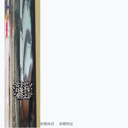
新聞資訊
新聞熱話