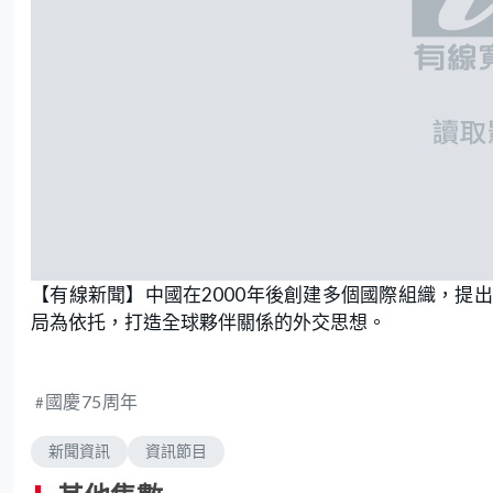
【有線新聞】中國在2000年後創建多個國際組織，提
局為依托，打造全球夥伴關係的外交思想。
國慶75周年
新聞資訊
資訊節目