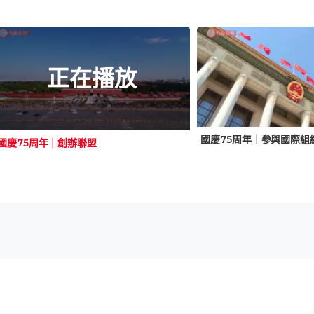
正在播放
國慶75周年｜參與國際組
國慶75周年｜創辦聯盟