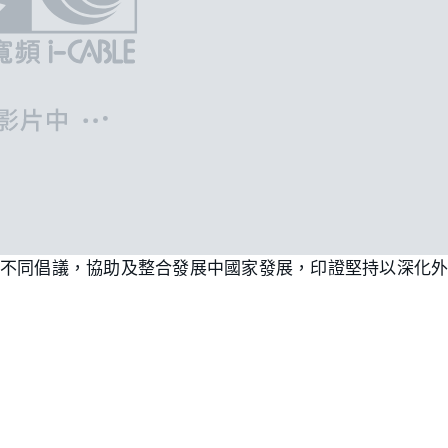
出不同倡議，協助及整合發展中國家發展，印證堅持以深化