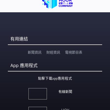
有用連結
新聞資訊
財經資訊
電視節目表
App
應用程式
點擊下載app應用程式
有線新聞