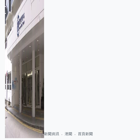
新聞資訊
港聞
首頁新聞