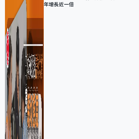
年增長近一倍