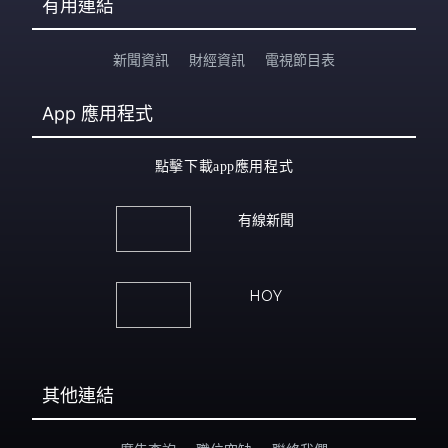
有用連結
新聞資訊
財經資訊
電視節目表
App
應用程式
點擊下載app應用程式
有線新聞
HOY
其他連結