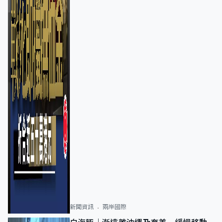
新聞資訊
兩岸國際