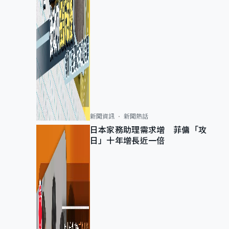
新聞資訊
新聞熱話
日本家務助理需求增 菲傭「攻
日」十年增長近一倍