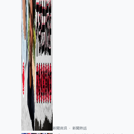
新聞資訊
新聞熱話