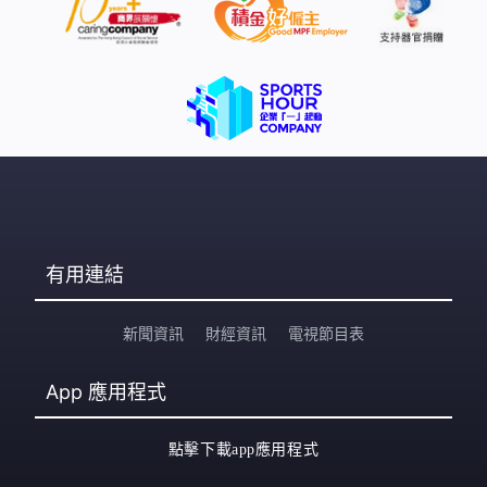
有用連結
新聞資訊
財經資訊
電視節目表
App
應用程式
點擊下載app應用程式