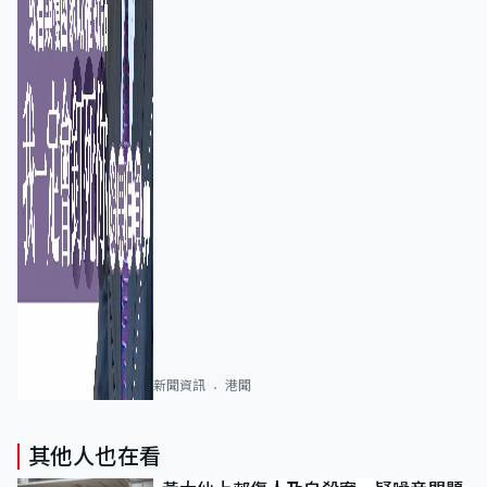
新聞資訊
港聞
其他人也在看