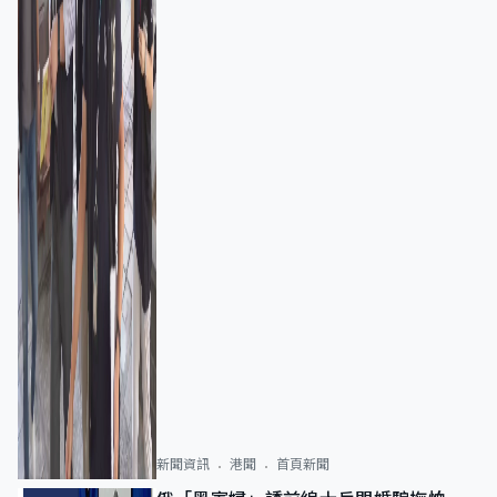
新聞資訊
港聞
首頁新聞