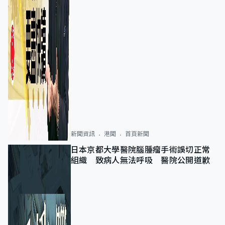
新聞資訊
港聞
首頁新聞
日本京都大學醫院腦腫瘤手術誤切正常
組織 致病人無法呼吸 醫院公開道歉