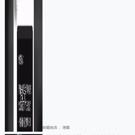
新聞資訊
港聞