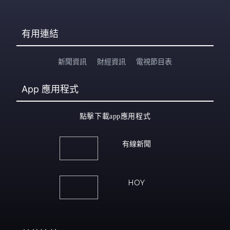
有用連結
新聞資訊
財經資訊
電視節目表
App
應用程式
點擊下載app應用程式
有線新聞
HOY