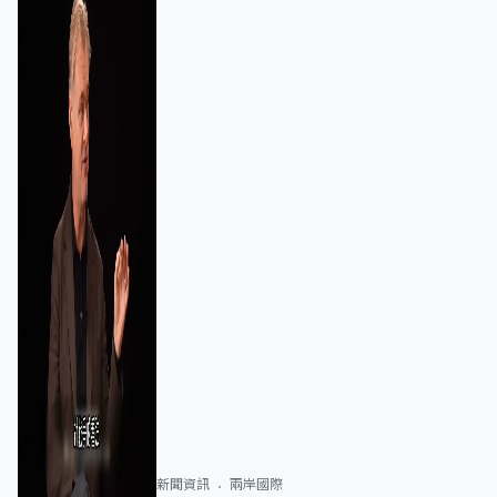
新聞資訊
兩岸國際