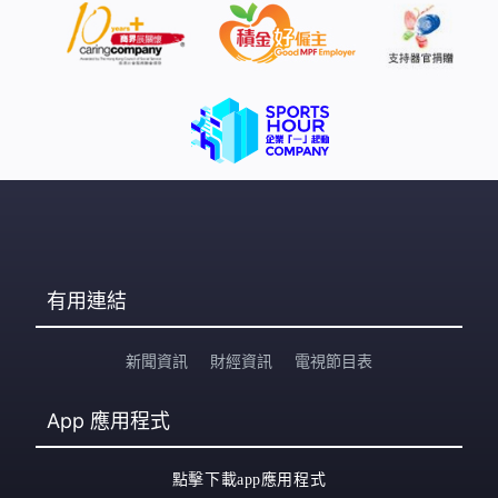
有用連結
新聞資訊
財經資訊
電視節目表
App
應用程式
點擊下載app應用程式