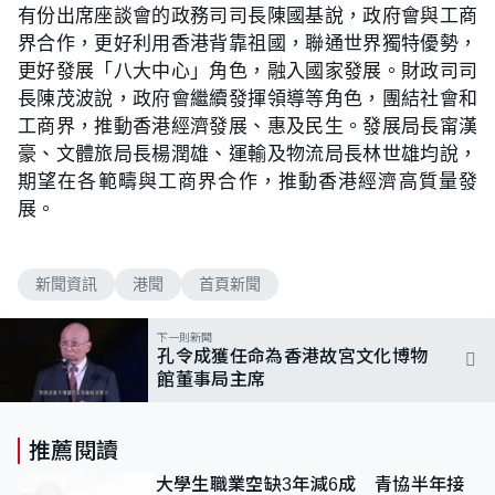
有份出席座談會的政務司司長陳國基說，政府會與工商
界合作，更好利用香港背靠祖國，聯通世界獨特優勢，
更好發展「八大中心」角色，融入國家發展。財政司司
長陳茂波說，政府會繼續發揮領導等角色，團結社會和
工商界，推動香港經濟發展、惠及民生。發展局長甯漢
豪、文體旅局長楊潤雄、運輸及物流局長林世雄均說，
期望在各範疇與工商界合作，推動香港經濟高質量發
展。
新聞資訊
港聞
首頁新聞
下一則新聞
孔令成獲任命為香港故宮文化博物
館董事局主席
推薦閱讀
大學生職業空缺3年減6成 青協半年接