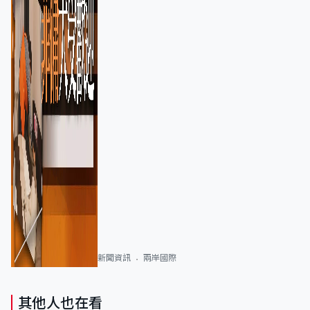
新聞資訊
兩岸國際
其他人也在看