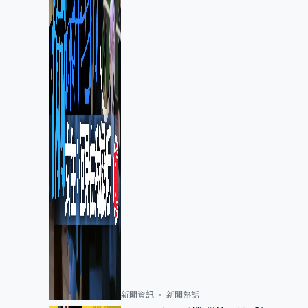
新聞資訊
新聞熱話