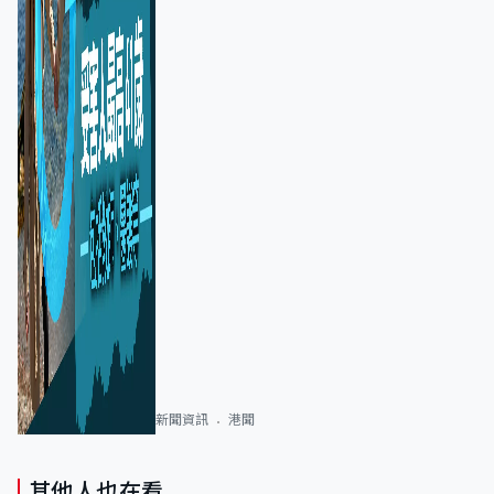
新聞資訊
港聞
其他人也在看