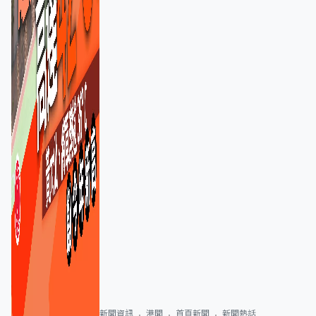
新聞資訊
港聞
首頁新聞
新聞熱話