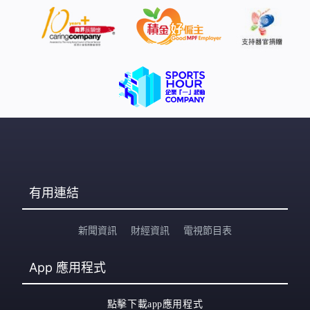
有用連結
新聞資訊
財經資訊
電視節目表
App
應用程式
點擊下載app應用程式