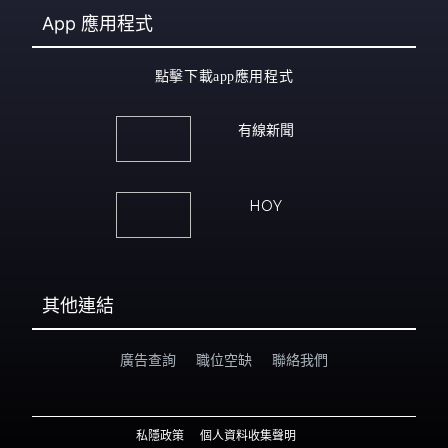
App
應用程式
點擊下載app應用程式
有線新聞
HOY
其他連結
廣告查詢
職位空缺
聯絡我們
私隱政策
個人資料收集聲明