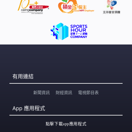
有用連結
新聞資訊
財經資訊
電視節目表
App
應用程式
點擊下載app應用程式