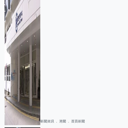
新聞資訊
港聞
首頁新聞