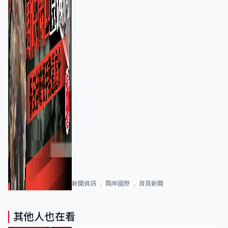
新聞資訊
兩岸國際
首頁新聞
其他人也在看